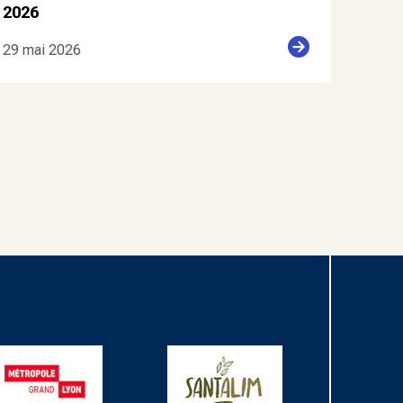
2026
29 mai 2026