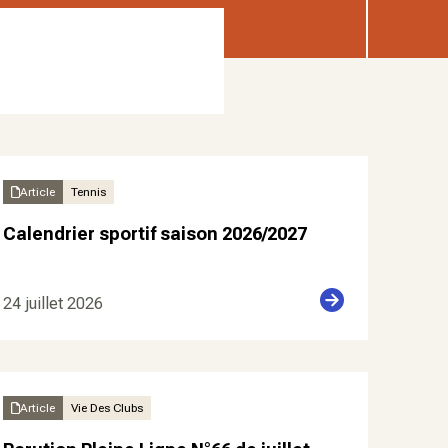
Article
Tennis
Calendrier sportif saison 2026/2027
24 juillet 2026
Article
Vie Des Clubs