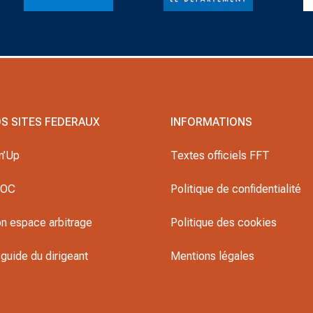
S SITES FEDERAUX
INFORMATIONS
n’Up
Textes officiels FFT
DOC
Politique de confidentialité
n espace arbitrage
Politique des cookies
guide du dirigeant
Mentions légales