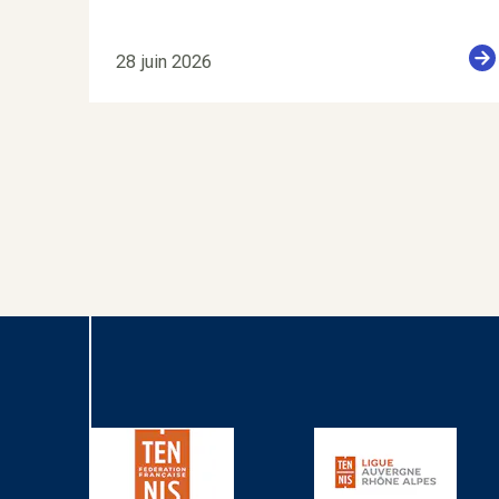
28 juin 2026