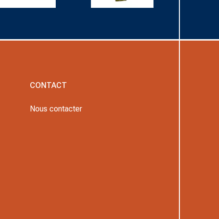
CONTACT
Nous contacter