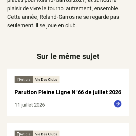
plaisir de vivre le tournoi autrement, ensemble.
Cette année, Roland-Garros ne se regarde pas
seulement. Il se joue en club.
Sur le même sujet
Article
Vie Des Clubs
Parution Pleine Ligne N°66 de juillet 2026
11 juillet 2026
Article
Vie Des Clubs