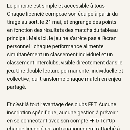
Le principe est simple et accessible à tous.
Chaque licencié compose son équipe à partir du
tirage au sort, le 21 mai, et engrange des points
en fonction des résultats des matchs du tableau
principal. Mais ici, le jeu ne s’arrête pas à l’écran
personnel : chaque performance alimente
simultanément un classement individuel et un
classement interclubs, visible directement dans le
jeu. Une double lecture permanente, individuelle et
collective, qui transforme chaque match en enjeu
partagé.
Et c’est là tout l’avantage des clubs FFT. Aucune
inscription spécifique, aucune gestion à prévoir :
en se connectant avec son compte FFT/Ten’Up,
chaque licencié est automatiquement rattaché à