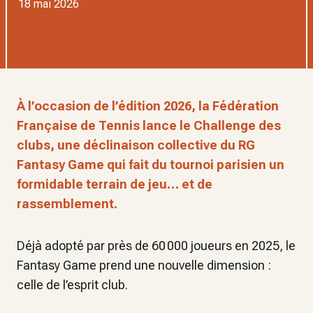
18 mai 2026
À l’occasion de l’édition 2026, la Fédération
Française de Tennis lance le Challenge des
clubs, une déclinaison collective du RG
Fantasy Game qui fait du tournoi parisien un
formidable terrain de jeu… et de
rassemblement.
Déjà adopté par près de 60 000 joueurs en 2025, le
Fantasy Game prend une nouvelle dimension :
celle de l’esprit club.