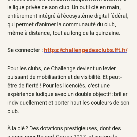
la ligue privée de son club. Un outil clé en main,
entièrement intégré à l’écosystème digital fédéral,
qui permet d’animer la communauté du club,
même à distance, tout au long de la quinzaine.
Se connecter :
https://challengedesclubs.fft.fr/
Pour les clubs, ce Challenge devient un levier
puissant de mobilisation et de visibilité. Et peut-
être de fierté ! Pour les licenciés, c'est une
expérience ludique avec un double objectif : briller
individuellement et porter haut les couleurs de son
club.
À la clé ? Des dotations prestigieuses, dont des
places pour Roland-Garros 2027, et surtout le