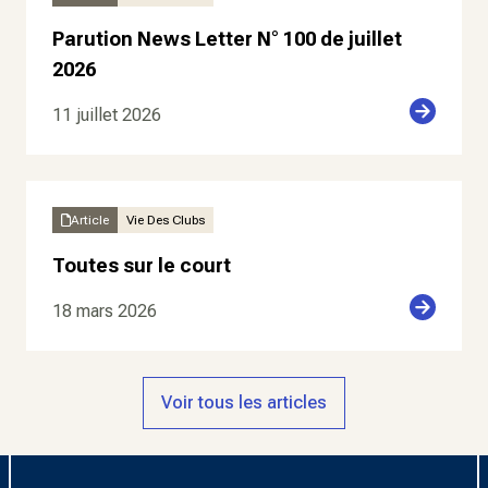
Parution News Letter N° 100 de juillet
2026
11 juillet 2026
Article
Vie Des Clubs
Toutes sur le court
18 mars 2026
Voir tous les articles