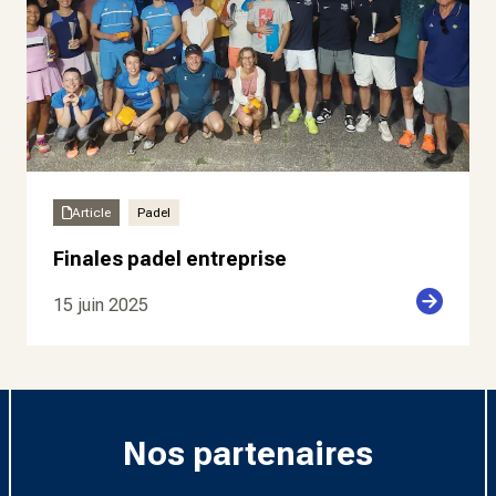
Article
Padel
Finales padel entreprise
15 juin 2025
Nos partenaires