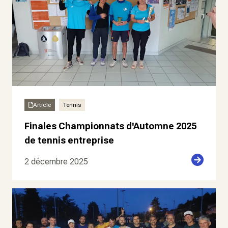
Article
Tennis
Finales Championnats d'Automne 2025
de tennis entreprise
2 décembre 2025