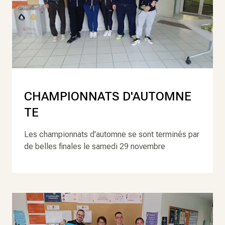
CHAMPIONNATS D'AUTOMNE
TE
Les championnats d'automne se sont terminés par
de belles finales le samedi 29 novembre