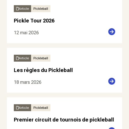
Article
Pickleball
Pickle Tour 2026
12 mai 2026
Article
Pickleball
Les règles du Pickleball
18 mars 2026
Article
Pickleball
Premier circuit de tournois de pickleball