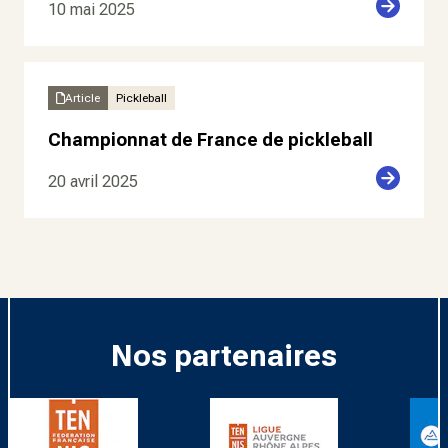
10 mai 2025
Article
Pickleball
Championnat de France de pickleball
20 avril 2025
Nos partenaires